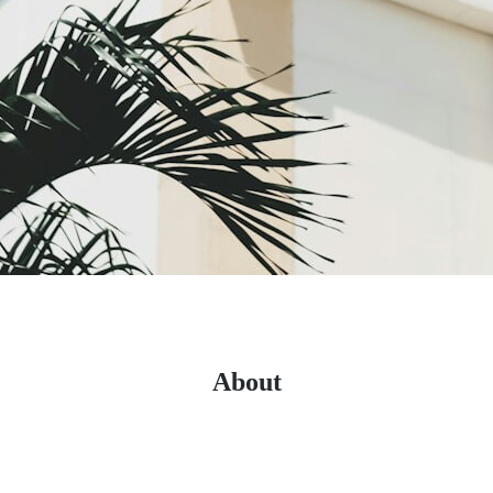
About