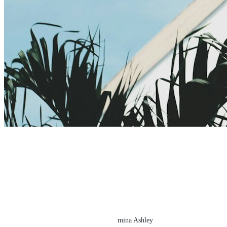
mina Ashley