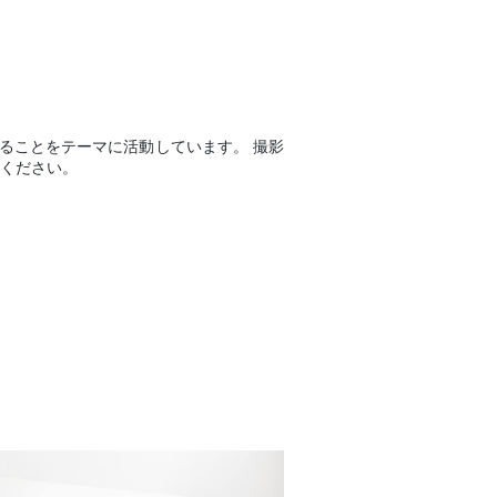
ることをテーマに活動しています。 撮影
せください。