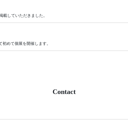
0」に掲載していただきました。
にて初めて個展を開催します。
Contact