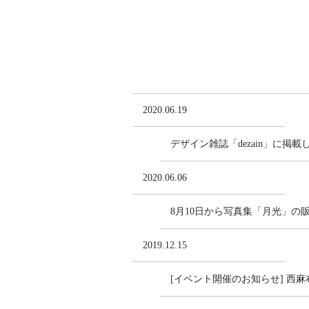
2020.06.19
デザイン雑誌「dezain」に掲
2020.06.06
8月10日から写真集「月光」の
2019.12.15
[イベント開催のお知らせ] 西