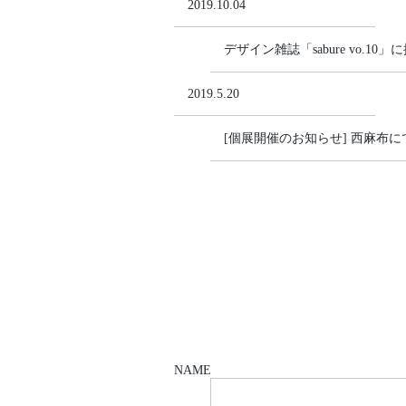
2019.10.04
デザイン雑誌「sabure vo.1
2019.5.20
[個展開催のお知らせ] 西麻布
NAME